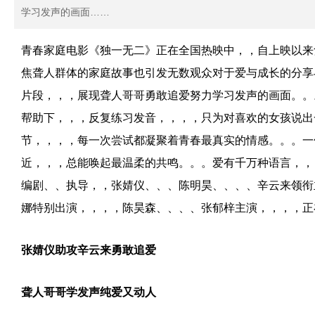
学习发声的画面……
青春家庭电影《独一无二》正在全国热映中，，自上映以来
焦聋人群体的家庭故事也引发无数观众对于爱与成长的分享与讨论。。。
片段，，，展现聋人哥哥勇敢追爱努力学习发声的画面。
帮助下，，，反复练习发音，，，，只为对喜
节，，，，每一次尝试都凝聚着青春最真实的情感。。。一
近，，，总能唤起最温柔的共鸣。。。爱有千万种
编剧、、执导，，张婧仪、、、陈明昊、、、、辛云
娜特别出演，，，，陈昊森、、、、张郁梓主演，
张婧仪助攻辛云来勇敢追爱
聋人哥哥学发声纯爱又动人