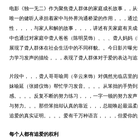
电影《独一无二》作为聚焦聋人群体的家庭成长故事，
唯一的健听人承担着家中与外界沟通桥梁的作用，，，通过她
性，，，，与家人和解的故事，，，，讲述有关
中也通过对家庭中聋人爸爸（陈明昊饰）、、、聋人妈妈（蒋
展现了聋人群体在社会生活中的不同样貌。。今日影片曝光“嘿
力学习发声的描绘，，，表现了聋人群体对于爱的表达与追求。
片段中，，，聋人哥哥喻周（辛云来饰）对偶然光临店
妹喻延（张婧仪饰）帮忙学习发音。。。。从笨拙的手
感。。。。反复不断的努力练习，，，一字一顿的努力发声
与努力。。。那些笨拙却认真的靠近，，，总能唤起最温柔的
追爱的真实证明。。。。爱有千万种语言，，，
每个人都有追爱的权利