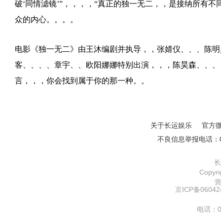
破‘同情滤镜’”，，，，“真正的独一无二，，是接纳所
众的内心。。。。
电影《独一无二》由王沐编剧并执导，，张婧仪、、、陈明昊、
客、、、、章宇、、欧阳娜娜特别出演，，，陈昊森、
言，，，你会找到属于你的那一种。。
关于长运娱乐
官方
不良信息举报电话：01
长
Copy
京ICP备06042
电话