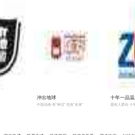
预告 ..
冲出地球
十年一品温
中国动画 有“神话” 也有“未来”
愿有人爱你 十