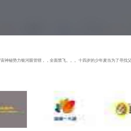
宇宙神秘势力银河眼管辖，，全面禁飞。。。十四岁的少年麦当为了寻找父亲麦林