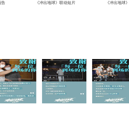
预告
《冲出地球》联动短片
《冲出地球