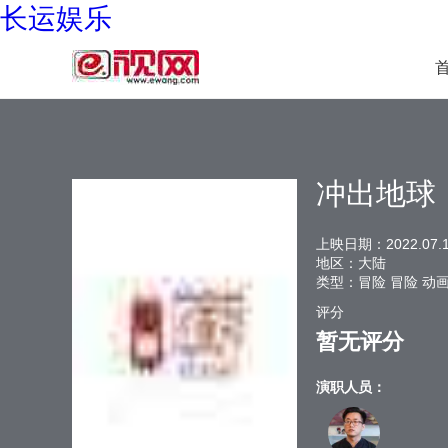
长运娱乐
冲出地球
上映日期：
2022.07.
地区：
大陆
类型：
冒险 冒险 动
评分
暂无评分
演职人员：