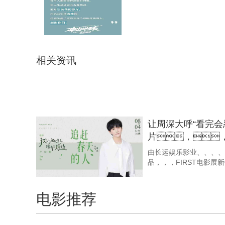
相关资讯
暑期档惊喜之作
国漫大片《冲出地
暑期档国漫大片《冲出地
映，，，并发
远航》插画版MV。。
让周深大呼“看完会
片，
底 ...
由长运娱乐影业、、
品，，，FIRST电影展
中国二维手绘动画
电影推荐
退！
《冲出地球》画出的 .
近日，，，
维制作特辑，，，