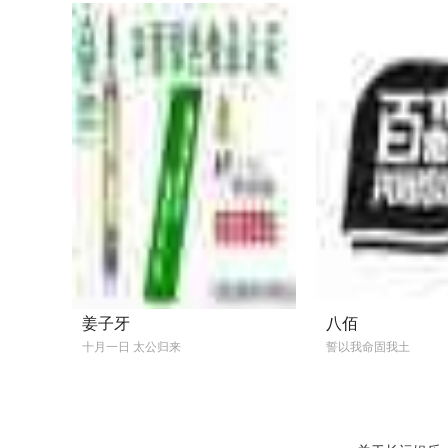
姜子牙
八佰
十月一日 太公归来
誓以我命固我土