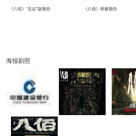
《八佰》“见证”版预告
《八佰》终极预告
海报剧照