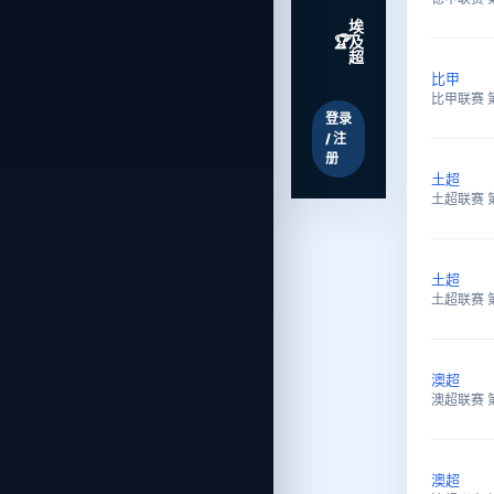
埃
🏆
及
超
比甲
比甲联赛 
登录
/ 注
册
土超
土超联赛 
土超
土超联赛 
澳超
澳超联赛 
澳超