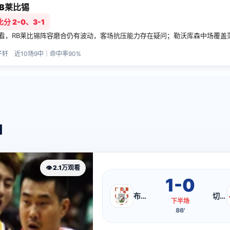
RB莱比锡
比分 2-0、3-1
看，RB莱比锡阵容磨合仍有波动，客场抗压能力存在疑问；勒沃库森中场覆盖
轩 近10场9中｜命中率90%
中
👁 2.1万观看
1-0
布莱顿
切尔西
下半场
86'