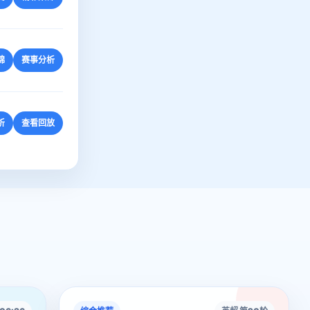
锦
赛事分析
析
查看回放