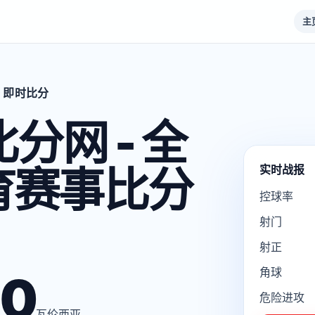
主
· 即时比分
比分网 - 全
育赛事比分
实时战报
控球率
射门
射正
角球
 0
危险进攻
瓦伦西亚